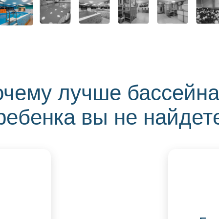
почему лучше бассейна
ребенка вы не найдет