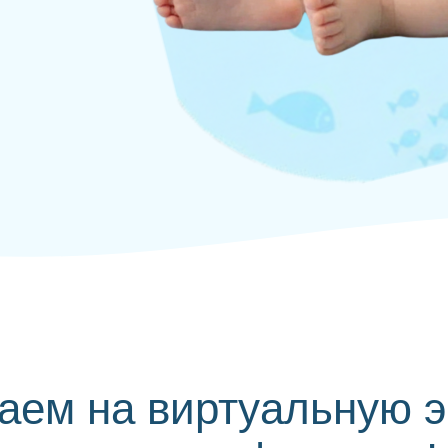
аем на виртуальную э