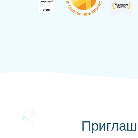
Приглаш