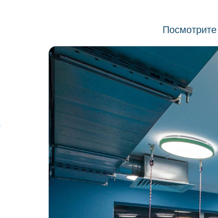
Посмотрите 