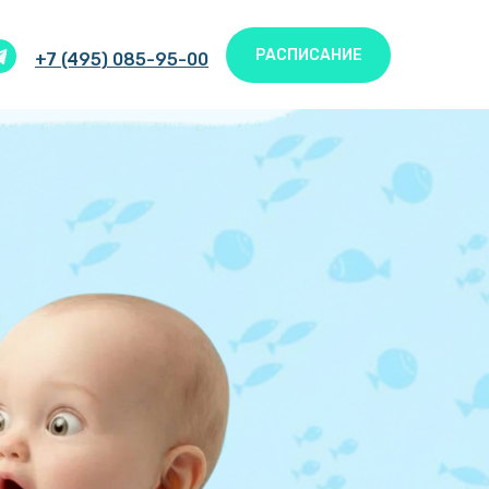
РАСПИСАНИЕ
+7 (495) 085-95-00