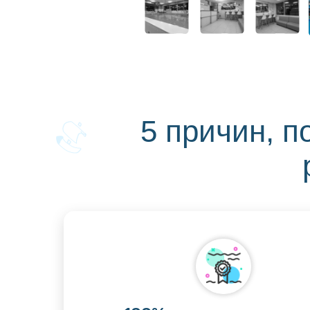
5 причин, 