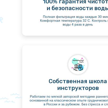
100% гарантия чисто
и безопасности вод
Полная фильтрация воды каждые 30 мин
Комфортная температура 32 С. Контроль
воды 4 раза в день
Собственная школа
инструкторов
Работаем по мягкой авторской методике раннег
основанной на классическом опыте грудничково
в России и за рубежом. Без стресса и сл