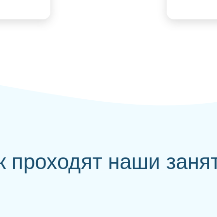
к проходят наши заня