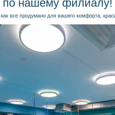
по нашему филиалу!
как все продумано для вашего комфорта, крас