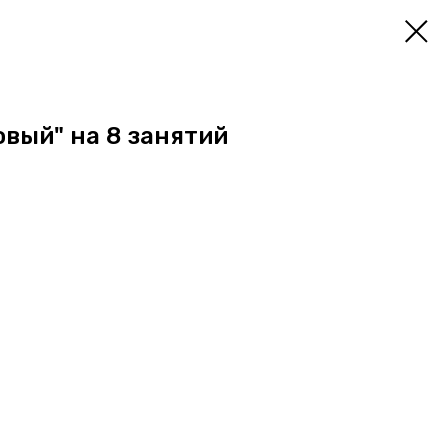
вый" на 8 занятий