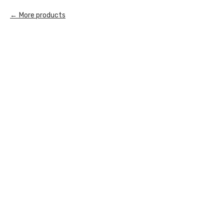
More products