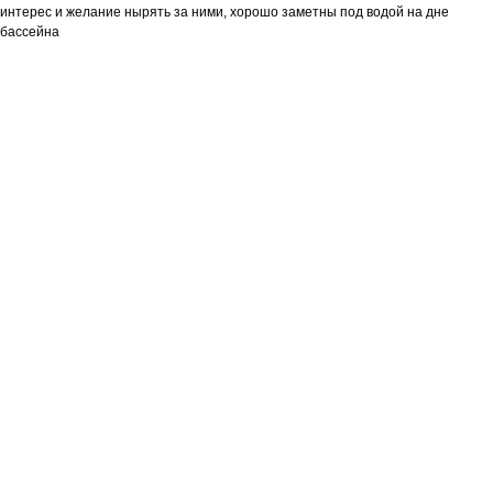
интерес и желание нырять за ними, хорошо заметны под водой на дне
бассейна