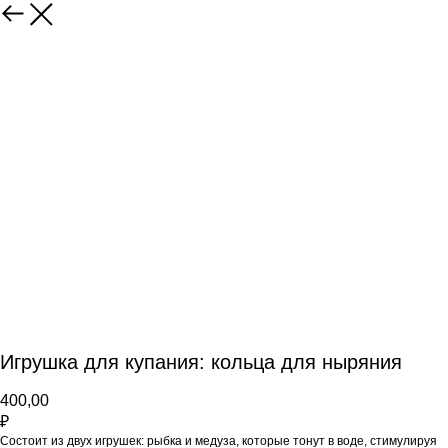
Игрушка для купания: кольца для ныряния
400,00
₽
Состоит из двух игрушек: рыбка и медуза, которые тонут в воде, стимулируя