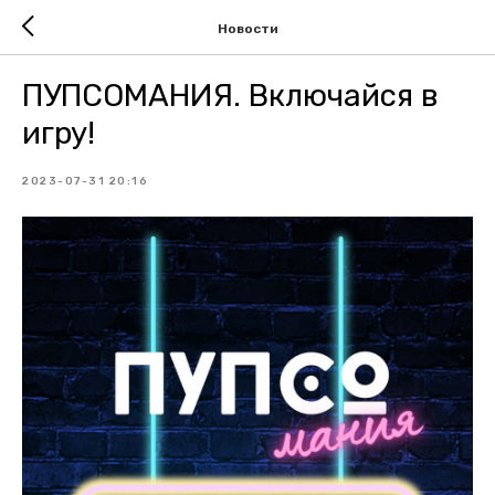
Новости
ПУПСОМАНИЯ. Включайся в
игру!
2023-07-31 20:16