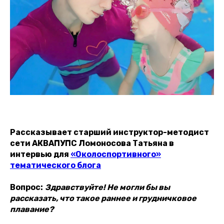
Рассказывает старший инструктор-методист
сети АКВАПУПС Ломоносова Татьяна в
интервью для
«Околоспортивного»
тематического блога
Вопрос:
Здравствуйте! Не могли бы вы
рассказать, что такое раннее и грудничковое
плавание?