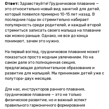
Ответ:
Здравствуйте! Грудничковое плавание —
это относительно новый вид занятий для детей,
который появился примерно 10-15 лет назад. В
последние годы он стремительно набирает
популярность среди родителей, и каждый второй
стремиться записать своего малыша на плавание
как можно раньше. Однако, не все до конца
понимают, зачем это нужно.
На первый взгляд, грудничковое плавание может
показаться просто модным увлечением. Но на
самом деле это полноценная секция,
предлагающая дополнительное образование и
развитие для малышей. Мы принимаем детей уже с
полутора-двух месяцев.
Для нас, инструкторов раннего плавания,
грудничковое плавание — это не только
физическое развитие, но и важный аспект
правильного гармоничного формирования