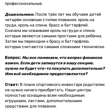
профессиональные.
Дошкольники.
После трёх лет мы обучаем детей
четырём основным стилям плавания: кроль на
груди, кроль на спине, брасс и баттерфляй.
Сначала мы осваиваем кроль на груди и спине,
которые являются самыми простыми для ребёнка.
Затем мы переходим к брасу и баттерфляю,
которые считаются самыми сложными технически.
Вопрос:
Мы все понимаем, что вопрос финансов
важен. Если дети запишутся в вашу секцию,
нужно ли будет что-то покупать дополнительно?
Или всё необходимое предоставляется?
Ответ:
В плане спортивного инвентаря родителям
не нужно ничего приобретать. Наши центры
полностью оснащены всем необходимым:
игрушками, ластами, дополнительными
средствами для плавания.