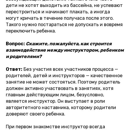
дети не хотят выходить из бассейна, не успевают
перестроиться и начинают плакать, а иногда
могут кричать в течение получаса после этого.
Такого нужно постараться не допускать и вовремя
переключить ребенка.
Вопрос:
Скажите, пожалуйста, как строится
взаимодействие между инструктором, ребенком
и родителями?
Ответ:
Без участия всех участников процесса —
родителей, детей и инструкторов — качественное
занятие не может состояться. Поэтому родитель
должен активно участвовать в занятиях, хотя
главным действующим лицом, безусловно,
является инструктор. Он выступает в роли
авторитетного наставника, которому родители
доверяют своего ребенка.
При первом знакомстве инструктор всегда