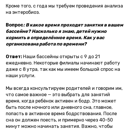
Кроме того, с года мы требуем проведения анализа
на энтеробиоз.
Вопрос
: В какое время проходят занятия в вашем
бассейне? Насколько я знаю, детей нужно
кормить в определённое время. Как у вас
организована работа по времени?
Ответ:
Наши бассейны открыты с 9 до 21
ежедневно. Некоторые филиалы начинают работу
даже с 8 утра, так как мы имеем большой спрос на
наши услуги.
Мы всегда консультируем родителей и говорим им,
что самое важное — это выбрать для занятий
время, когда ребёнок активен и бодр. Это может
быть после ночного или дневного сна, главное,
попасть в активное время бодрствования. После
сна он должен поесть, и примерно через 40-50
минут можно начинать занятия. Важно, чтобы