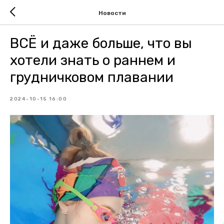
Новости
ВСЁ и даже больше, что вы
хотели знать о раннем и
грудничковом плавании
2024-10-15 16:00