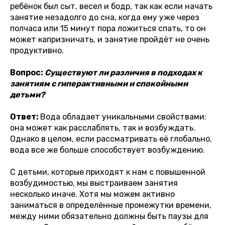
ребёнок был сыт, весел и бодр, так как если начать
занятие незадолго до сна, когда ему уже через
полчаса или 15 минут пора ложиться спать, то он
может капризничать, и занятие пройдёт не очень
продуктивно.
Вопрос:
Существуют ли различия в подходах к
занятиям с гиперактивными и спокойными
детьми?
Ответ:
Вода обладает уникальными свойствами:
она может как расслаблять, так и возбуждать.
Однако в целом, если рассматривать её глобально,
вода все же больше способствует возбуждению.
С детьми, которые приходят к нам с повышенной
возбудимостью, мы выстраиваем занятия
несколько иначе. Хотя мы можем активно
заниматься в определённые промежутки времени,
между ними обязательно должны быть паузы для