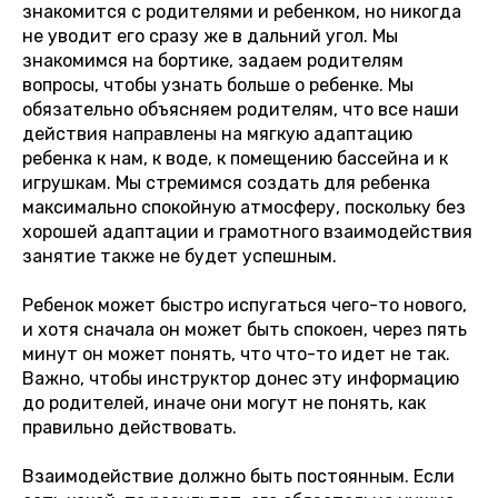
знакомится с родителями и ребенком, но никогда
не уводит его сразу же в дальний угол. Мы
знакомимся на бортике, задаем родителям
вопросы, чтобы узнать больше о ребенке. Мы
обязательно объясняем родителям, что все наши
действия направлены на мягкую адаптацию
ребенка к нам, к воде, к помещению бассейна и к
игрушкам. Мы стремимся создать для ребенка
максимально спокойную атмосферу, поскольку без
хорошей адаптации и грамотного взаимодействия
занятие также не будет успешным.
Ребенок может быстро испугаться чего-то нового,
и хотя сначала он может быть спокоен, через пять
минут он может понять, что что-то идет не так.
Важно, чтобы инструктор донес эту информацию
до родителей, иначе они могут не понять, как
правильно действовать.
Взаимодействие должно быть постоянным. Если