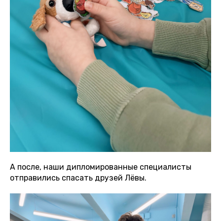
А после, наши дипломированные специалисты
отправились спасать друзей Лёвы.