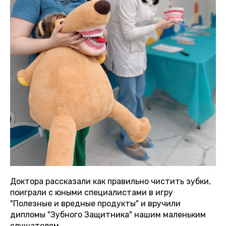
Доктора рассказали как правильно чистить зубки,
поиграли с юными специалистами в игру
"Полезные и вредные продукты" и вручили
дипломы "Зубного Защитника" нашим маленьким
слушателям.