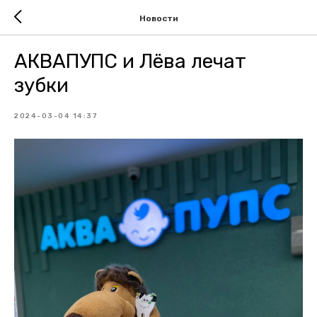
Новости
АКВАПУПС и Лёва лечат
зубки
2024-03-04 14:37