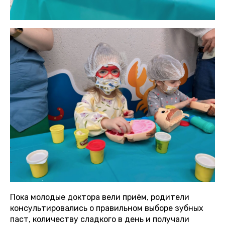
Пока молодые доктора вели приём, родители
консультировались о правильном выборе зубных
паст, количеству сладкого в день и получали