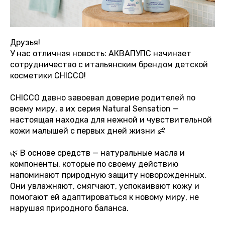
Друзья!
У нас отличная новость: АКВАПУПС начинает
сотрудничество с итальянским брендом детской
косметики CHICCO!
CHICCO давно завоевал доверие родителей по
всему миру, а их серия Natural Sensation —
настоящая находка для нежной и чувствительной
кожи малышей с первых дней жизни 👶
🌿 В основе средств — натуральные масла и
компоненты, которые по своему действию
напоминают природную защиту новорожденных.
Они увлажняют, смягчают, успокаивают кожу и
помогают ей адаптироваться к новому миру, не
нарушая природного баланса.