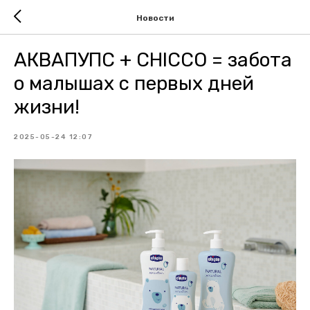
Новости
АКВАПУПС + CHICCO = забота
о малышах с первых дней
жизни!
2025-05-24 12:07