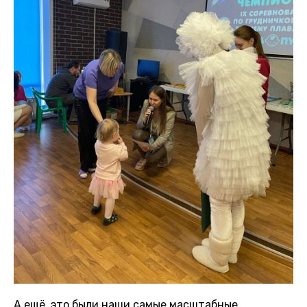
А ещё, это были наши самые масштабные