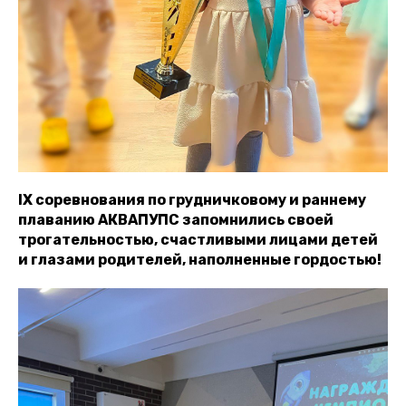
IX соревнования по грудничковому и раннему
плаванию АКВАПУПС запомнились своей
трогательностью, счастливыми лицами детей
и глазами родителей, наполненные гордостью!