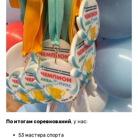
По итогам соревнований
, у нас:
53 мастера спорта