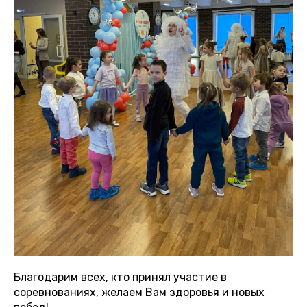
Благодарим всех, кто принял участие в
соревнованиях, желаем Вам здоровья и новых