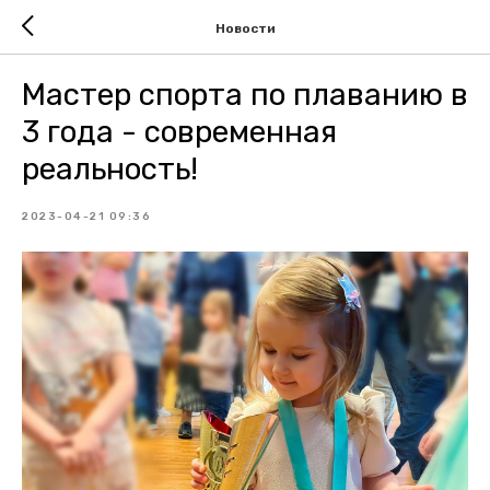
Новости
Мастер спорта по плаванию в
3 года - современная
реальность!
2023-04-21 09:36