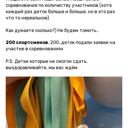
соревнования по количеству участников (хотя
каждый раз деток больше и больше, но в это раз
что то нереальное)
Как думаете сколько?) Не будем томить…
200 спортсменов
..200..деток подали заявки на
участие в соревнованиях
P.S. Детки которые не смогли сдать,
выздоравливайте, мы вас ждём