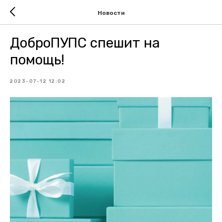
Новости
ДоброПУПС спешит на
помощь!
2023-07-12 12:02