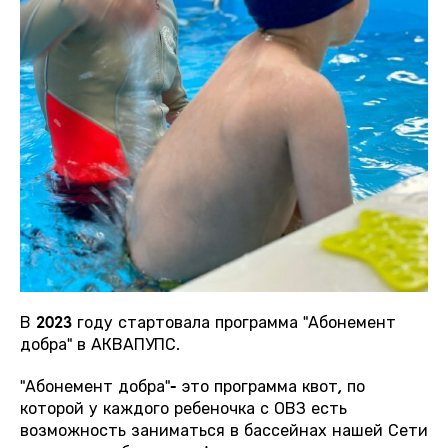
В 2023 году стартовала программа "Абонемент
добра" в АКВАПУПС.
"Абонемент добра"- это программа квот, по
которой у каждого ребеночка с ОВЗ есть
возможность заниматься в бассейнах нашей Сети