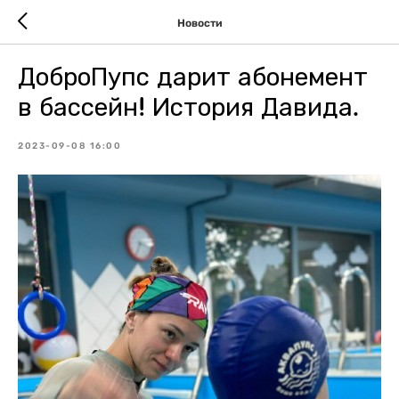
Новости
ДоброПупс дарит абонемент
в бассейн! История Давида.
2023-09-08 16:00