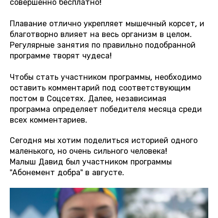
совершенно бесплатно!
Плавание отлично укрепляет мышечный корсет, и
благотворно влияет на весь организм в целом.
Регулярные занятия по правильно подобранной
программе творят чудеса!
Чтобы стать участником программы, необходимо
оставить комментарий под соответствующим
постом в Соцсетях. Далее, независимая
программа определяет победителя месяца среди
всех комментариев.
Сегодня мы хотим поделиться историей одного
маленького, но очень сильного человека!
Малыш Давид был участником программы
"Абонемент добра" в августе.