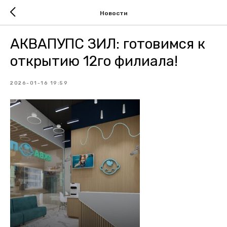
Новости
АКВАПУПС ЗИЛ: готовимся к
открытию 12го филиала!
2026-01-16 19:59