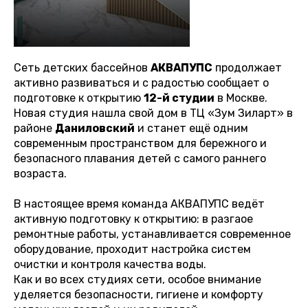
Сеть детских бассейнов
АКВАПУПС
продолжает
активно развиваться и с радостью сообщает о
подготовке к открытию
12-й студии
в Москве.
Новая студия нашла свой дом в ТЦ «Зум Зиларт» в
районе
Даниловский
и станет ещё одним
современным пространством для бережного и
безопасного плавания детей с самого раннего
возраста.
В настоящее время команда АКВАПУПС ведёт
активную подготовку к открытию: в разгаое
ремонтные работы, устанавливается современное
оборудование, проходит настройка систем
очистки и контроля качества воды.
Как и во всех студиях сети, особое внимание
уделяется безопасности, гигиене и комфорту