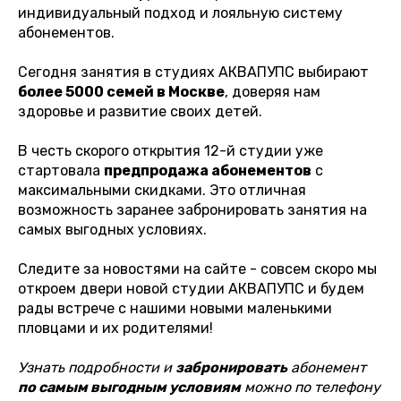
индивидуальный подход и лояльную систему
абонементов.
Сегодня занятия в студиях АКВАПУПС выбирают
более 5000 семей в Москве
, доверяя нам
здоровье и развитие своих детей.
В честь скорого открытия 12-й студии уже
стартовала
предпродажа абонементов
с
максимальными скидками. Это отличная
возможность заранее забронировать занятия на
самых выгодных условиях.
Следите за новостями на сайте - совсем скоро мы
откроем двери новой студии АКВАПУПС и будем
рады встрече с нашими новыми маленькими
пловцами и их родителями!
Узнать подробности и
забронировать
абонемент
по самым выгодным условиям
можно по телефону