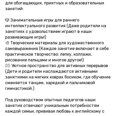
для обогащающих, приятных и образовательных
занятий:
🎲 Занимательные игры для раннего
интеллектуального развития (Даже родители на
занятиях с удовольствием играют в наши
развивающие игры!)
🎨 Творческие материалы для художественного
самовыражения (Каждое занятие включает в себя
практическое творчество: лепку, коллажи,
рисование пальцами и многое другое!)
🤸‍♂️ Уютное пространство для активных перерывов
(Дети и родители наслаждаются активными
занятиями на мягких коврах босиком, где обучение
сменяется танцем, зарядкой и пальчиковой
гимнастикой.)
Под руководством опытных педагогов наши
занятия отвечают уникальным потребностям
каждой семьи, прививая любовь к английскому с