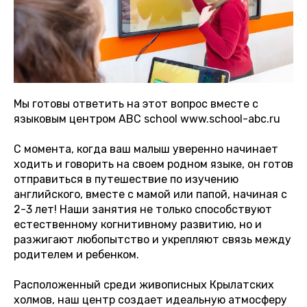
Мы готовы ответить на этот вопрос вместе с
языковым центром ABC school www.school-abc.ru
С момента, когда ваш малыш уверенно начинает
ходить и говорить на своем родном языке, он готов
отправиться в путешествие по изучению
английского, вместе с мамой или папой, начиная с
2-3 лет! Наши занятия не только способствуют
естественному когнитивному развитию, но и
разжигают любопытство и укрепляют связь между
родителем и ребенком.
Расположенный среди живописных Крылатских
холмов, наш центр создает идеальную атмосферу