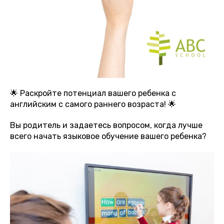
🌟 Раскройте потенциал вашего ребенка с
английским с самого раннего возраста! 🌟
Вы родитель и задаетесь вопросом, когда лучше
всего начать языковое обучение вашего ребенка?