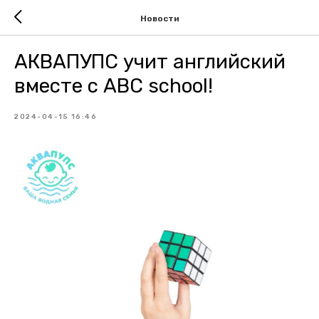
Новости
АКВАПУПС учит английский
вместе с АВС school!
2024-04-15 16:46