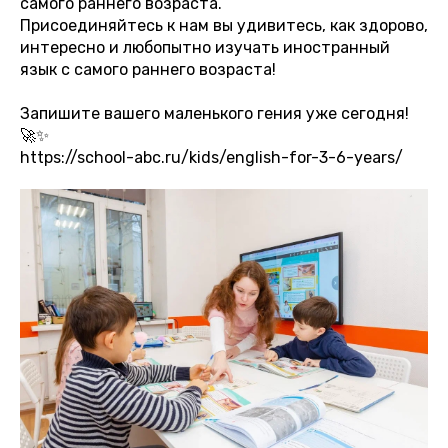
самого раннего возраста.
Присоединяйтесь к нам вы удивитесь, как здорово,
интересно и любопытно изучать иностранный
язык с самого раннего возраста!
Запишите вашего маленького гения уже сегодня!
🚀✨
https://school-abc.ru/kids/english-for-3-6-years/