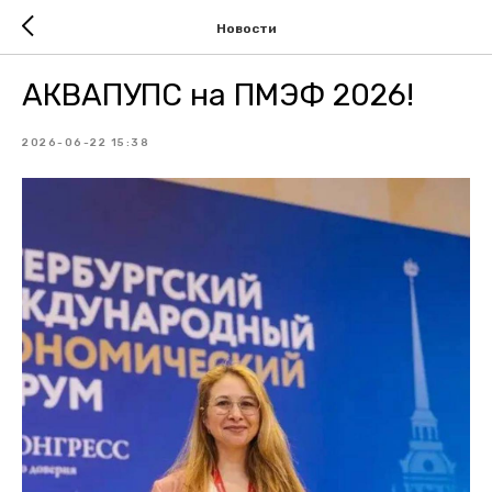
Новости
АКВАПУПС на ПМЭФ 2026!
2026-06-22 15:38