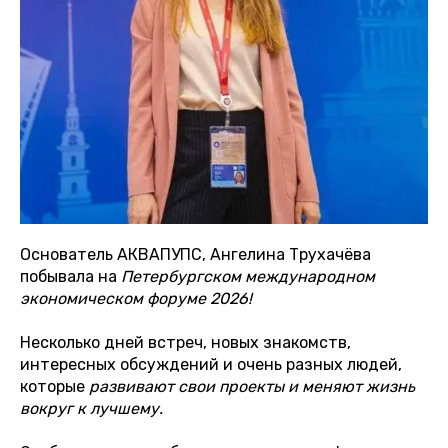
Основатель АКВАПУПС, Ангелина Трухачёва
побывала на
Петербургском международном
экономическом форуме 2026!
Несколько дней встреч, новых знакомств,
интересных обсуждений и очень разных людей,
которые
развивают свои проекты и меняют жизнь
вокруг к лучшему.