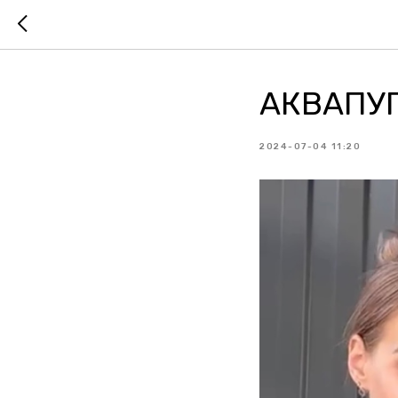
АКВАПУП
2024-07-04 11:20