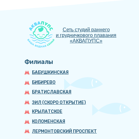
Сеть студий раннего
и грудничкового плавания
«АКВАПУПС»
Филиалы
БАБУШКИНСКАЯ
БИБИРЕВО
БРАТИСЛАВСКАЯ
ЗИЛ (СКОРО ОТКРЫТИЕ)
КРЫЛАТСКОЕ
КОЛОМЕНСКАЯ
ЛЕРМОНТОВСКИЙ ПРОСПЕКТ