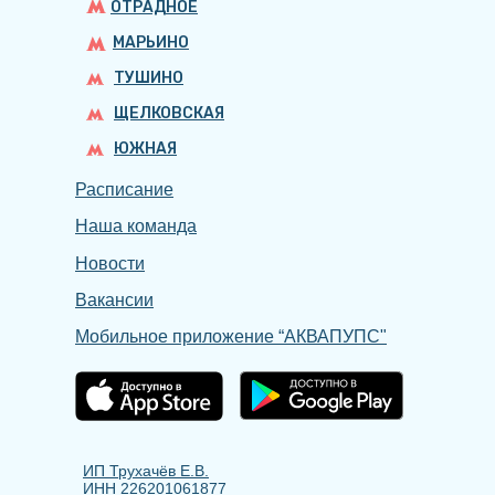
ОТРАДНОЕ
МАРЬИНО
ТУШИНО
ЩЕЛКОВСКАЯ
ЮЖНАЯ
Расписание
Наша команда
Новости
Вакансии
Мобильное приложение “АКВАПУПС"
ИП Трухачёв Е.В.
ИНН 226201061877