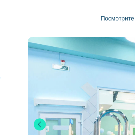
Посмотрите 