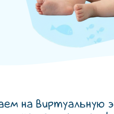
аем на виртуальную э