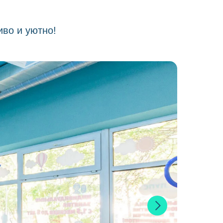
иво и уютно!