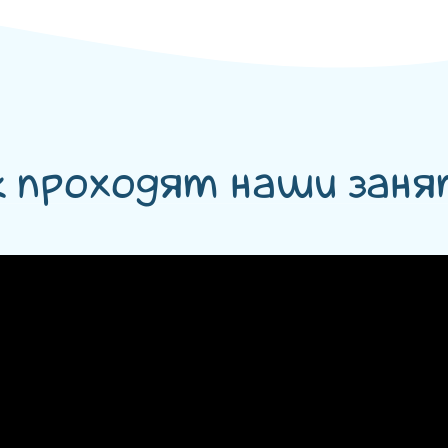
 проходят наши заня