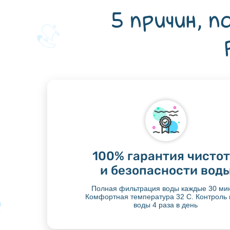
5 причин, 
100% гарантия чисто
и безопасности вод
Полная фильтрация воды каждые 30 мин
Комфортная температура 32 С. Контроль
воды 4 раза в день