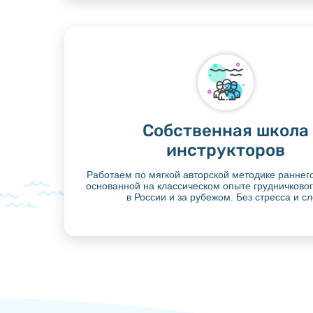
Собственная школа
инструкторов
Работаем по мягкой авторской методике раннег
основанной на классическом опыте грудничково
в России и за рубежом. Без стресса и сл