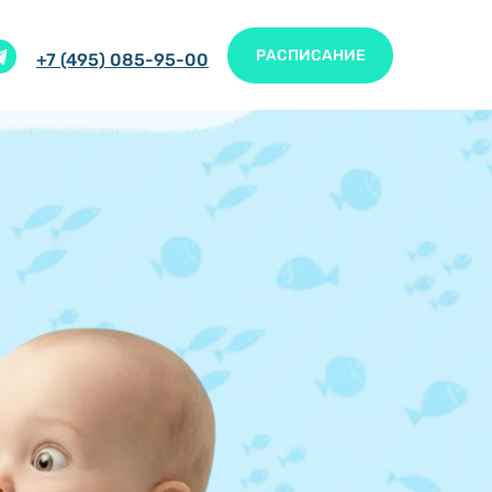
РАСПИСАНИЕ
+7 (495) 085-95-00