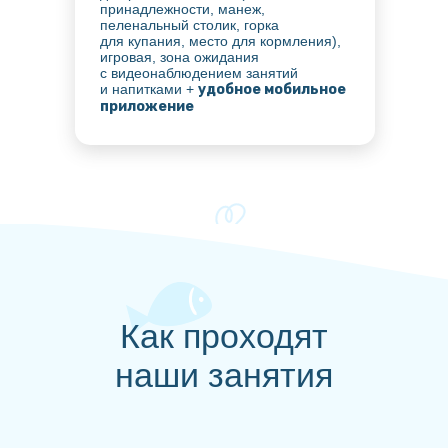
принадлежности, манеж,
пеленальный столик, горка
для купания, место для кормления),
игровая, зона ожидания
с видеонаблюдением занятий
и напитками +
удобное мобильное
приложение
Как проходят
наши занятия