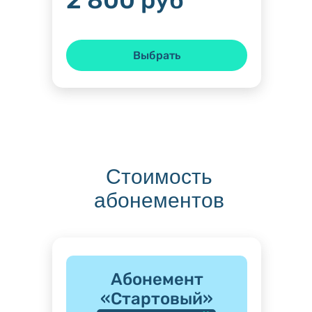
2 800 руб
Выбрать
Стоимость
абонементов
Абонемент
«Стартовый»