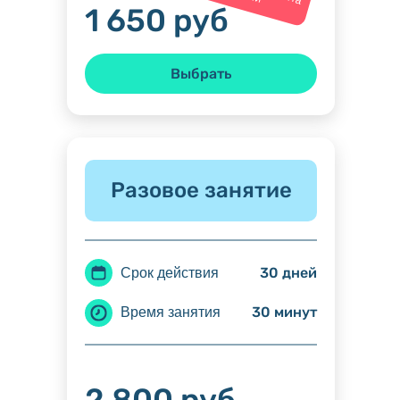
1 650 руб
Выбрать
Разовое занятие
30 дней
Срок действия
30 минут
Время занятия