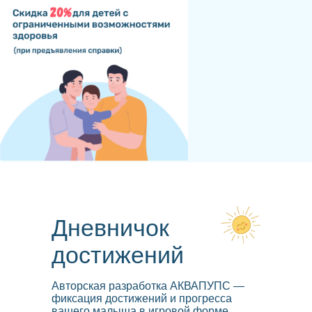
Дневничок
достижений
Авторская разработка АКВАПУПС —
фиксация достижений и прогресса
вашего малыша в игровой форме