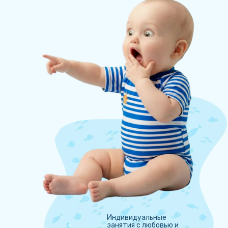
Индивидуальные
занятия с любовью и