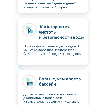
отмена занятий "день в день"
,
заморозка, лояльный перенос
100% гарантия
чистоты
и безопасности воды
Полная фильтрация воды каждые 30
минут. Комфортная температура 32
С. Контроль проб воды 4 раза в день
Больше, чем просто
бассейн
Дарим мотивационный дневничок
достижений с подарками
и грамотами, проводим уникальные