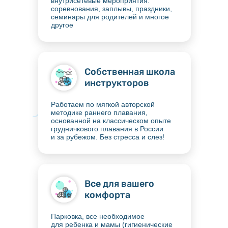
внутрисетевые мероприятия:
соревнования, заплывы, праздники,
семинары для родителей и многое
другое
Собственная школа
инструкторов
Работаем по мягкой авторской
методике раннего плавания,
основанной на классическом опыте
грудничкового плавания в России
и за рубежом. Без стресса и слез!
Все для вашего
комфорта
Парковка, все необходимое
для ребенка и мамы (гигиенические