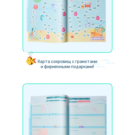
Карта сокровищ с грамотами
и фирменными подарками!