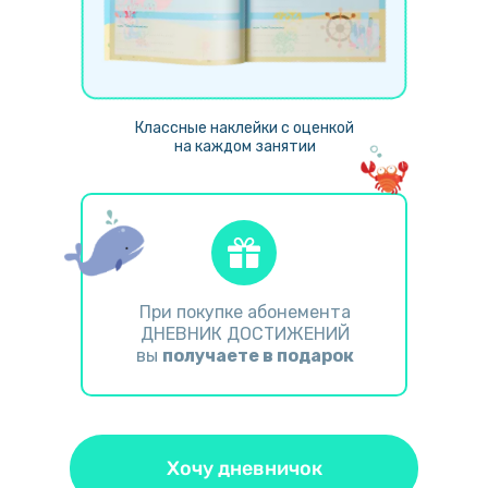
Классные наклейки с оценкой
на каждом занятии
При покупке абонемента
ДНЕВНИК ДОСТИЖЕНИЙ
вы
получаете в подарок
Хочу дневничок