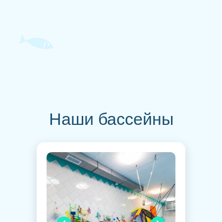
Наши бассейны