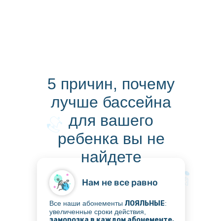
5 причин, почему
лучше бассейна
для вашего
ребенка вы не
найдете
Нам не все равно
Все наши абонементы
ЛОЯЛЬНЫЕ
:
увеличенные сроки действия,
заморозка в каждом абонементе,