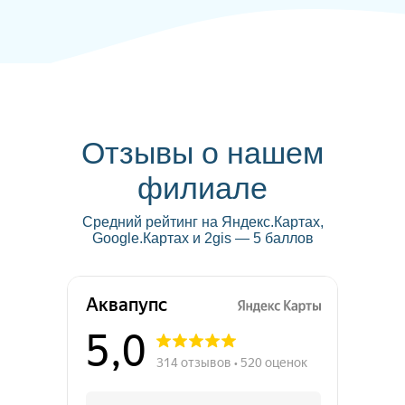
Отзывы о нашем
филиале
Средний рейтинг на Яндекс.Картах,
Google.Картах и 2gis — 5 баллов