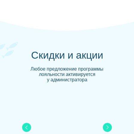
Скидки и акции
Любое предложение программы
лояльности активируется
у администратора