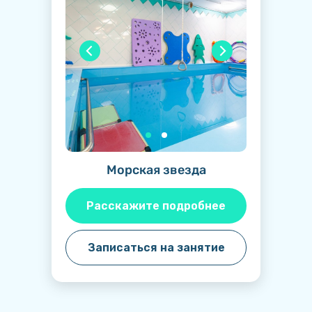
Морская звезда
Расскажите подробнее
Записаться на занятие