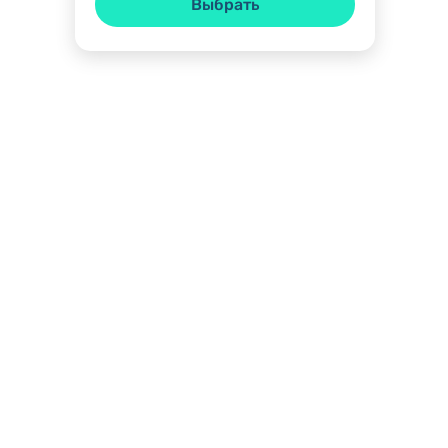
Выбрать