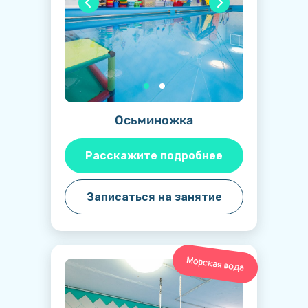
Осьминожка
Расскажите подробнее
Записаться на занятие