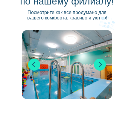
по нашему филиалу!
Посмотрите как все продумано для
вашего комфорта, красиво и уютно!