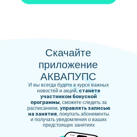
Cкачайте
приложение
АКВАПУПС
И вы всегда будете в курсе важных
станете
новостей и акций,
участником бонусной
программы
, сможете следить за
управлять записью
расписанием,
на занятия
, покупать абонементы
и получать уведомления о ваших
предстоящих занятиях