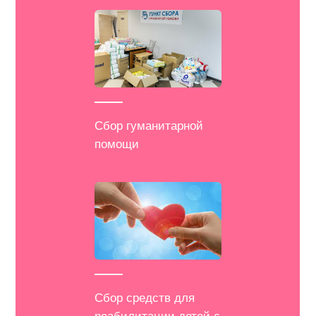
Сбор гуманитарной
помощи
Сбор средств для