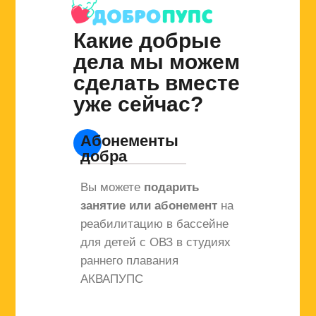
Какие добрые
дела мы можем
сделать вместе
уже сейчас?
Абонементы
добра
Вы можете
подарить
занятие или абонемент
на
реабилитацию в бассейне
для детей с ОВЗ в студиях
раннего плавания
АКВАПУПС