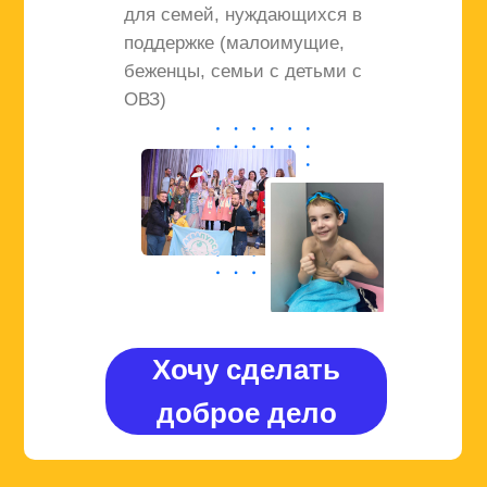
для семей, нуждающихся в
поддержке (малоимущие,
беженцы, семьи с детьми с
ОВЗ)
Хочу сделать
доброе дело