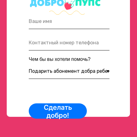
Чем бы вы хотели помочь?
Сделать
добро!