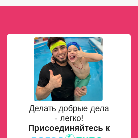
Делать добрые дела
- легко!
Присоединяйтесь к