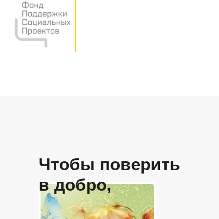
Чтобы поверить
в добро,