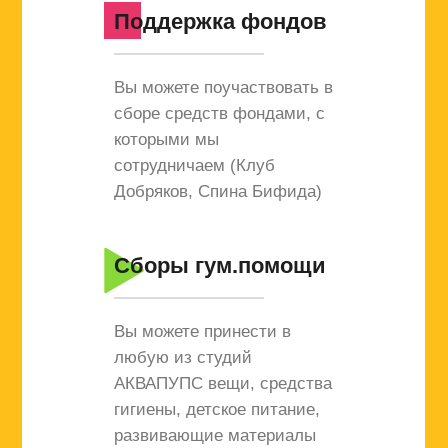
Поддержка фондов
Вы можете поучаствовать в
сборе средств фондами, с
которыми мы
сотрудничаем (Клуб
Добряков, Спина Бифида)
Сборы гум.помощи
Вы можете принести в
любую из студий
АКВАПУПС вещи, средства
гигиены, детское питание,
развивающие материалы