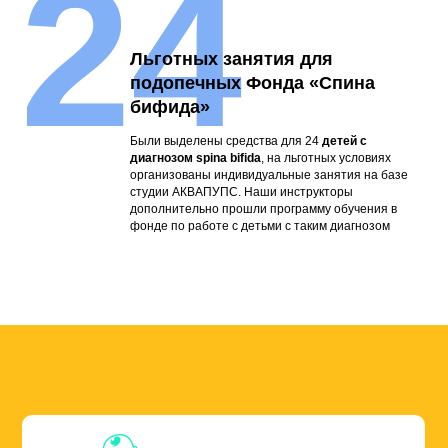
24
Льготных занятия для
подопечных Фонда «Спина
бифида»
Были выделены средства для 24
детей с
диагнозом spina bifida
, на льготных условиях
организованы индивидуальные занятия на базе
студии АКВАПУПС. Наши инструкторы
дополнительно прошли программу обучения в
фонде по работе с детьми с таким диагнозом