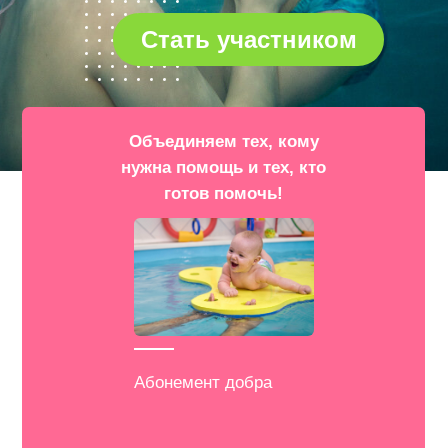
Стать участником
Объединяем тех, кому
нужна помощь и тех, кто
готов помочь!
Абонемент добра