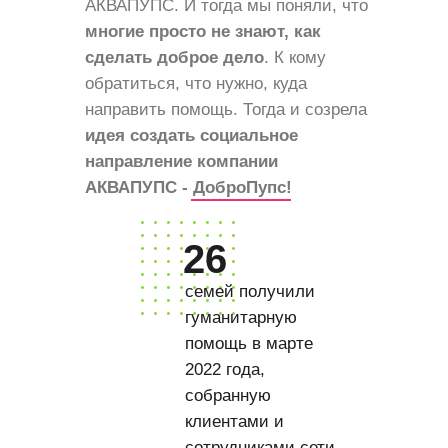
АКВАПУПС. И тогда мы поняли, что
многие просто не знают, как
сделать доброе дело
. К кому
обратиться, что нужно, куда
направить помощь. Тогда и созрела
идея создать социальное
направление компании
АКВАПУПС - ДоброПупс!
26
семей получили
гуманитарную
помощь в марте
2022 года,
собранную
клиентами и
сотрудниками сети