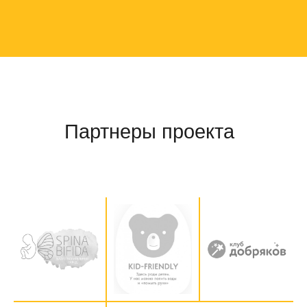
Партнеры проекта